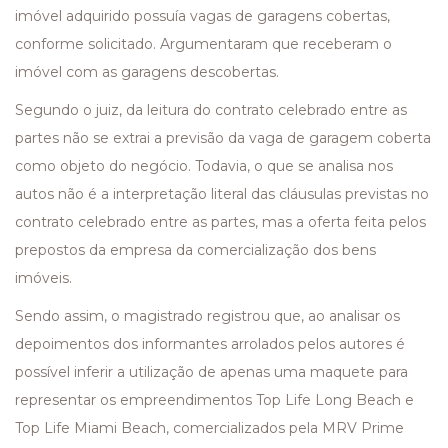
imóvel adquirido possuía vagas de garagens cobertas,
conforme solicitado. Argumentaram que receberam o
imóvel com as garagens descobertas.
Segundo o juiz, da leitura do contrato celebrado entre as
partes não se extrai a previsão da vaga de garagem coberta
como objeto do negócio. Todavia, o que se analisa nos
autos não é a interpretação literal das cláusulas previstas no
contrato celebrado entre as partes, mas a oferta feita pelos
prepostos da empresa da comercialização dos bens
imóveis.
Sendo assim, o magistrado registrou que, ao analisar os
depoimentos dos informantes arrolados pelos autores é
possível inferir a utilização de apenas uma maquete para
representar os empreendimentos Top Life Long Beach e
Top Life Miami Beach, comercializados pela MRV Prime