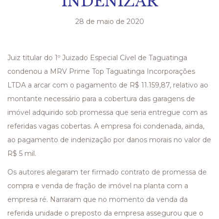
INDENIZAR
28 de maio de 2020
Juiz titular do 1º Juizado Especial Cível de Taguatinga
condenou a MRV Prime Top Taguatinga Incorporações
LTDA a arcar com o pagamento de R$ 11.159,87, relativo ao
montante necessário para a cobertura das garagens de
imóvel adquirido sob promessa que seria entregue com as
referidas vagas cobertas. A empresa foi condenada, ainda,
ao pagamento de indenização por danos morais no valor de
R$ 5 mil.
Os autores alegaram ter firmado contrato de promessa de
compra e venda de fração de imóvel na planta com a
empresa ré. Narraram que no momento da venda da
referida unidade o preposto da empresa assegurou que o