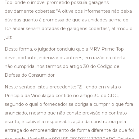
Top, onde o imóvel prometido possuía garagens
devidamente cobertas: “A oitiva dos informantes não deixa
dúvidas quanto à promessa de que as unidades acima do
10º andar seriam dotadas de garagens cobertas”, afirmou o
juiz
Desta forma, o julgador concluiu que a MRV Prime Top
deve, portanto, indenizar os autores, em razão da oferta
não cumprida, nos termos do artigo 30 do Código de
Defesa do Consumidor.
Neste sentido, citou precedente: “2) Tendo em vista o
Princípio da Vinculação contido no artigo 30 do CDC,
segundo o qual o fornecedor se obriga a cumprir o que fora
anunciado, mesmo que não conste previsão no contrato
escrito, é cabível a responsabilização da construtora pela
entrega do empreendimento de forma diferente da que foi