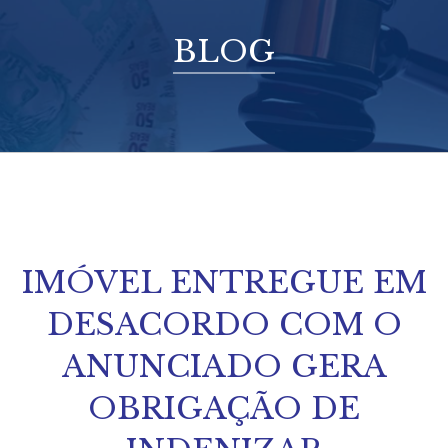
BLOG
IMÓVEL ENTREGUE EM
DESACORDO COM O
ANUNCIADO GERA
OBRIGAÇÃO DE