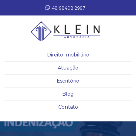
48 98408 2997
Direito Imobiliário
Atuação
Escritório
Blog
Contato