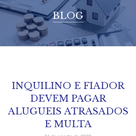
BLOG
INQUILINO E FIADOR
DEVEM PAGAR
ALUGUEIS ATRASADOS
E MULTA