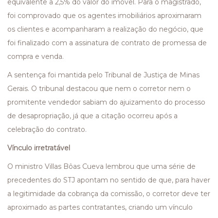
equivalente a 2,5% do valor do imóvel. Para o magistrado,
foi comprovado que os agentes imobiliários aproximaram
os clientes e acompanharam a realização do negócio, que
foi finalizado com a assinatura de contrato de promessa de
compra e venda.
A sentença foi mantida pelo Tribunal de Justiça de Minas
Gerais. O tribunal destacou que nem o corretor nem o
promitente vendedor sabiam do ajuizamento do processo
de desapropriação, já que a citação ocorreu após a
celebração do contrato.
Vínculo irretratável
O ministro Villas Bôas Cueva lembrou que uma série de
precedentes do STJ apontam no sentido de que, para haver
a legitimidade da cobrança da comissão, o corretor deve ter
aproximado as partes contratantes, criando um vínculo