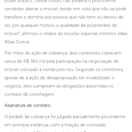
poder público. Desse modo, não poderia o promitente
vendedor alienar o imóvel, tendo em vista que não se pode
transferir o domínio por pessoa que não tem ou deixou de
ter, por qualquer motivo, a qualidade de proprietário do
imóvel”, afirmou o relator do recurso especial, ministro Villas
Bôas Cueva.
Por meio de ação de cobrança, dois corretores cobravam
cerca de R$ 180 mil pela participação na negociação de
imóvel colocado à venda pelo réu. Segundo os corretores,
apesar de a ação de desapropriação ter inviabilizado o
negócio, eles cumpriram as obrigações assumidas no
contrato de corretagem.
Assinatura de contrato
O pedido de cobrança foi julgado parcialmente procedente
em primeira instância, com a fixação de comissão