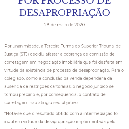
POR PROCESSO DE
DESAPROPRIAÇÃO
28 de maio de 2020
Por unanimidade, a Terceira Turma do Superior Tribunal de
Justiça (STJ) decidiu afastar a cobrança de comissão de
corretagem em negociação imobiliária que foi desfeita em
virtude da existência de processo de desapropriação. Para o
colegiado, como a conclusão da venda dependeria da
ausência de restrições cartorárias, o negócio jurídico se
tornou precário e, por consequência, o contrato de
corretagem não atingiu seu objetivo.
“Nota-se que o resultado obtido com a intermediação foi
inútil em virtude da desapropriação implementada pelo