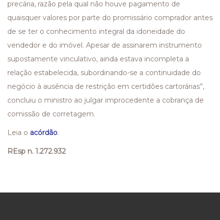
precária, razão pela qual não houve pagamento de
quaisquer valores por parte do promissário comprador antes
de se ter o conhecimento integral da idoneidade do
vendedor e do imóvel. Apesar de assinarem instrumento
supostamente vinculativo, ainda estava incompleta a
relação estabelecida, subordinando-se a continuidade do
negócio à ausência de restrição em certidões cartorárias”,
concluiu o ministro ao julgar improcedente a cobrança de
comissão de corretagem.
Leia o
acórdão
.
REsp n. 1.272.932