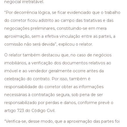
negocial irretratável.
“Por decorrência lógica, se ficar evidenciado que o trabalho
do corretor ficou adstrito ao campo das tratativas e das
negociações preliminares, constituindo-se em mera
aproximação, sem a efetiva vinculação entre as partes, a
comissão não será devida”, explicou o relator.
O relator também destacou que, no caso de negócios
imobiliários, a verificação dos documentos relativos ao
imóvel e ao vendedor geralmente ocorre antes da
celebração do contrato. Por isso, também é
responsabilidade do corretor obter as informações
necessárias à contratação segura, sob pena de ser
responsabilizado por perdas e danos, conforme prevê o
artigo 723 do Código Civil.
“Verifica-se, desse modo, que a aproximação das partes foi