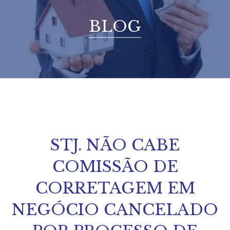
BLOG
STJ. NÃO CABE
COMISSÃO DE
CORRETAGEM EM
NEGÓCIO CANCELADO