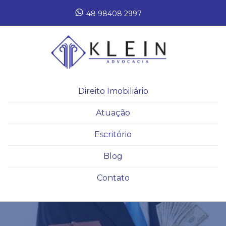
48 98408 2997
Direito Imobiliário
Atuação
Escritório
Blog
Contato